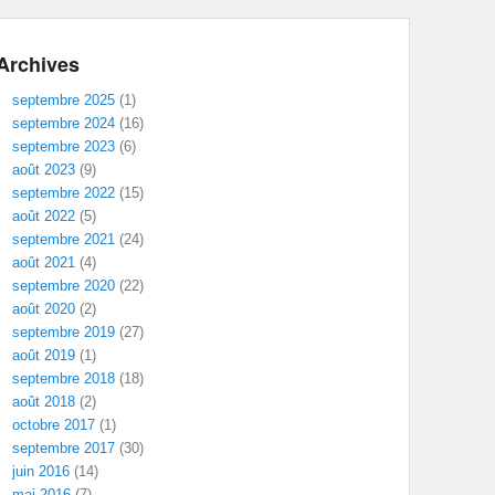
Archives
septembre 2025
(1)
septembre 2024
(16)
septembre 2023
(6)
août 2023
(9)
septembre 2022
(15)
août 2022
(5)
septembre 2021
(24)
août 2021
(4)
septembre 2020
(22)
août 2020
(2)
septembre 2019
(27)
août 2019
(1)
septembre 2018
(18)
août 2018
(2)
octobre 2017
(1)
septembre 2017
(30)
juin 2016
(14)
mai 2016
(7)