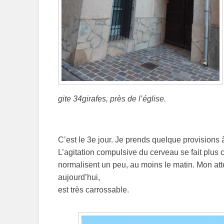
gite 34girafes, près de l’église.
C’est le 3e jour. Je prends quelque provisions 
L’agitation compulsive du cerveau se fait plus
normalisent un peu, au moins le matin. Mon att
aujourd’hui,
est très carrossable.