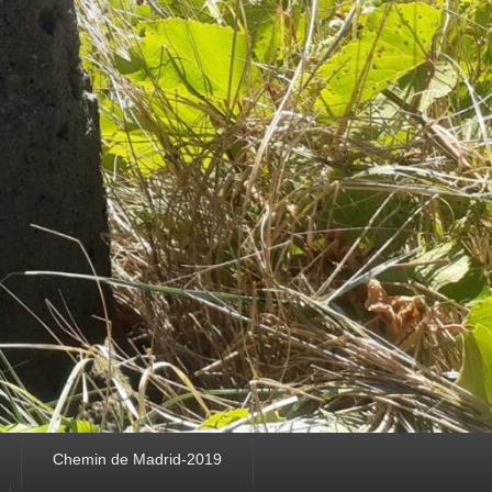
Chemin de Madrid-2019