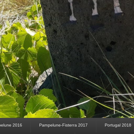
elune 2016
Pampelune-Fisterra 2017
Portugal 2018