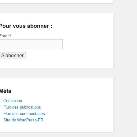
Pour vous abonner :
Email*
Méta
Connexion
Flux des publications
Flux des commentaires
Site de WordPress-FR