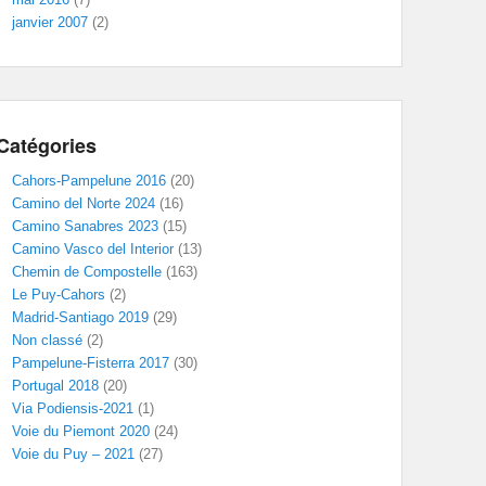
janvier 2007
(2)
Catégories
Cahors-Pampelune 2016
(20)
Camino del Norte 2024
(16)
Camino Sanabres 2023
(15)
Camino Vasco del Interior
(13)
Chemin de Compostelle
(163)
Le Puy-Cahors
(2)
Madrid-Santiago 2019
(29)
Non classé
(2)
Pampelune-Fisterra 2017
(30)
Portugal 2018
(20)
Via Podiensis-2021
(1)
Voie du Piemont 2020
(24)
Voie du Puy – 2021
(27)