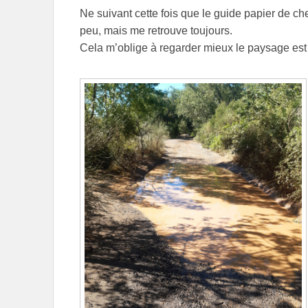
Ne suivant cette fois que le guide papier de c
peu, mais me retrouve toujours.
Cela m’oblige à regarder mieux le paysage est 