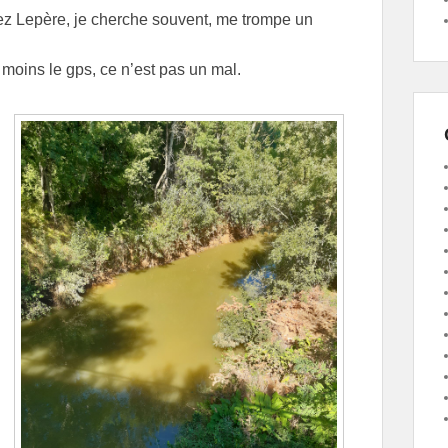
hez Lepère, je cherche souvent, me trompe un
moins le gps, ce n’est pas un mal.