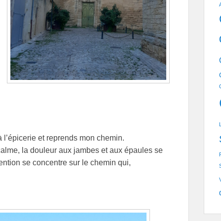
à l’épicerie et reprends mon chemin.
 calme, la douleur aux jambes et aux épaules se
ention se concentre sur le chemin qui,