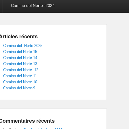
Camino del Norte -2024
Articles récents
Camino del Norte 2025
Camino del Norte-15
Camino del Norte-14
Camino del Norte-13
Camino del Norte -12
Camino del Norte-11
Camino del Norte-10
Camino del Norte-9
Commentaires récents