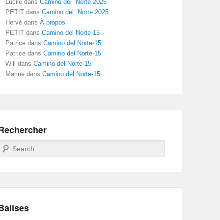
Lucile
dans
Camino del Norte 2025
PETIT
dans
Camino del Norte 2025
Hervé
dans
À propos
PETIT
dans
Camino del Norte-15
Patrice
dans
Camino del Norte-15
Patrice
dans
Camino del Norte-15
Will
dans
Camino del Norte-15
Marine
dans
Camino del Norte-15
Rechercher
Recherche
Balises