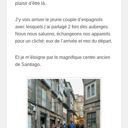
plaisir d’être là.
J’y vois arriver le jeune couple d’espagnols
avec lesquels j’ai partagé 2 fois des auberges.
Nous nous saluons, échangeons nos appareils
pour un cliché: eux de l’arrivée et moi du départ.
Et je m’éloigne par le magnifique centre ancien
de Santiago.