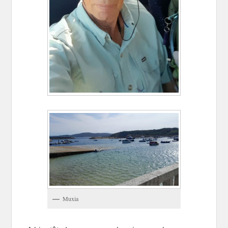
Muxia