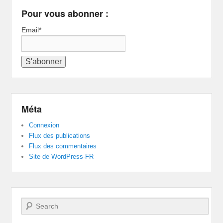
Pour vous abonner :
Email*
Méta
Connexion
Flux des publications
Flux des commentaires
Site de WordPress-FR
Recherche