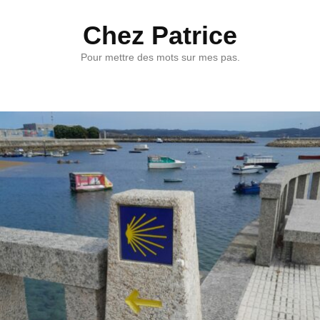
Chez Patrice
Pour mettre des mots sur mes pas.