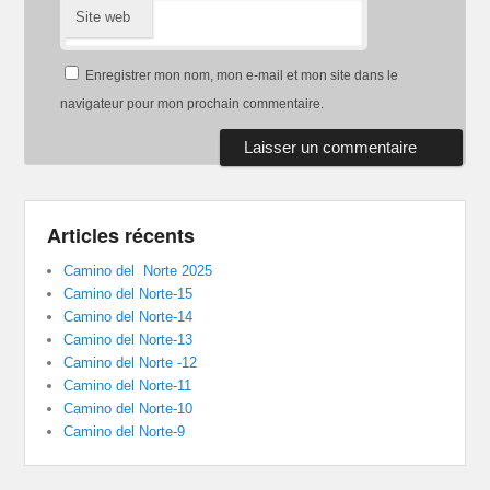
Site web
Enregistrer mon nom, mon e-mail et mon site dans le
navigateur pour mon prochain commentaire.
Articles récents
Camino del Norte 2025
Camino del Norte-15
Camino del Norte-14
Camino del Norte-13
Camino del Norte -12
Camino del Norte-11
Camino del Norte-10
Camino del Norte-9