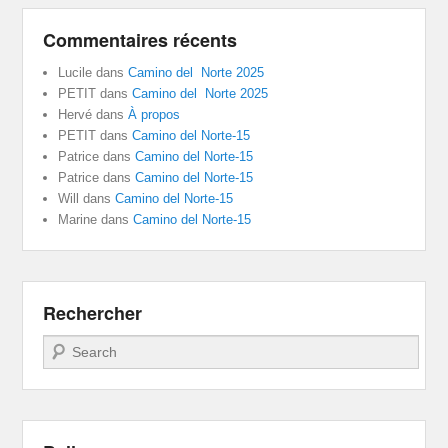
Commentaires récents
Lucile
dans
Camino del Norte 2025
PETIT
dans
Camino del Norte 2025
Hervé
dans
À propos
PETIT
dans
Camino del Norte-15
Patrice
dans
Camino del Norte-15
Patrice
dans
Camino del Norte-15
Will
dans
Camino del Norte-15
Marine
dans
Camino del Norte-15
Rechercher
Recherche