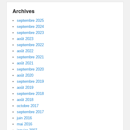
Archives
septembre 2025
septembre 2024
septembre 2023
août 2023
septembre 2022
août 2022
septembre 2021
août 2021
septembre 2020
août 2020
septembre 2019
août 2019
septembre 2018
août 2018
octobre 2017
septembre 2017
juin 2016
mai 2016