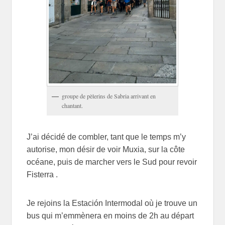
groupe de pèlerins de Sabria arrivant en
chantant.
J’ai décidé de combler, tant que le temps m’y
autorise, mon désir de voir Muxia, sur la côte
océane, puis de marcher vers le Sud pour revoir
Fisterra .
Je rejoins la Estación Intermodal où je trouve un
bus qui m’emmènera en moins de 2h au départ