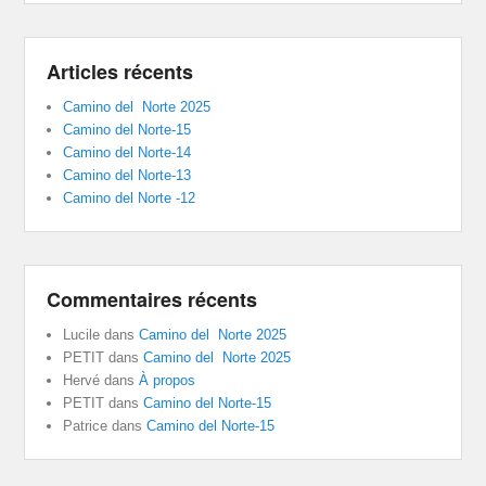
Articles récents
Camino del Norte 2025
Camino del Norte-15
Camino del Norte-14
Camino del Norte-13
Camino del Norte -12
Commentaires récents
Lucile
dans
Camino del Norte 2025
PETIT
dans
Camino del Norte 2025
Hervé
dans
À propos
PETIT
dans
Camino del Norte-15
Patrice
dans
Camino del Norte-15