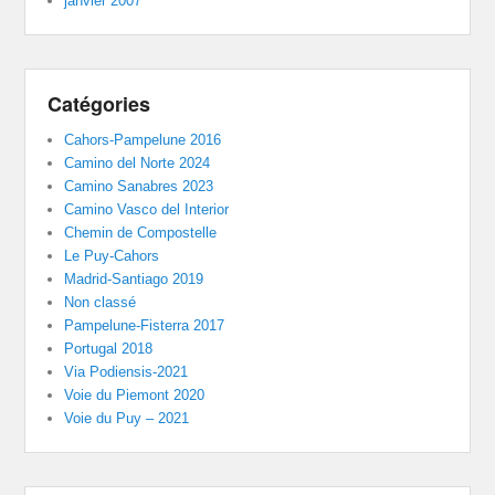
janvier 2007
Catégories
Cahors-Pampelune 2016
Camino del Norte 2024
Camino Sanabres 2023
Camino Vasco del Interior
Chemin de Compostelle
Le Puy-Cahors
Madrid-Santiago 2019
Non classé
Pampelune-Fisterra 2017
Portugal 2018
Via Podiensis-2021
Voie du Piemont 2020
Voie du Puy – 2021