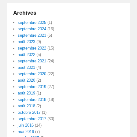
Archives
septembre 2025
(1)
septembre 2024
(16)
septembre 2023
(6)
août 2023
(9)
septembre 2022
(15)
août 2022
(5)
septembre 2021
(24)
août 2021
(4)
septembre 2020
(22)
août 2020
(2)
septembre 2019
(27)
août 2019
(1)
septembre 2018
(18)
août 2018
(2)
octobre 2017
(1)
septembre 2017
(30)
juin 2016
(14)
mai 2016
(7)