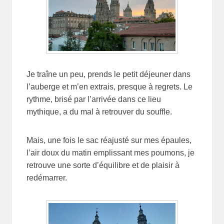
Je traîne un peu, prends le petit déjeuner dans
l’auberge et m’en extrais, presque à regrets. Le
rythme, brisé par l’arrivée dans ce lieu
mythique, a du mal à retrouver du souffle.
Mais, une fois le sac réajusté sur mes épaules,
l’air doux du matin emplissant mes poumons, je
retrouve une sorte d’équilibre et de plaisir à
redémarrer.