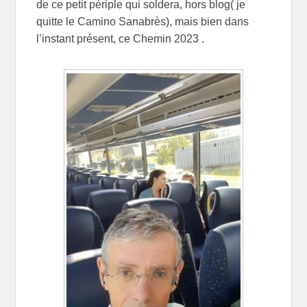
de ce petit périple qui soldera, hors blog( je
quitte le Camino Sanabrès), mais bien dans
l’instant présent, ce Chemin 2023 .