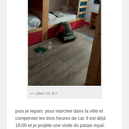
cellule 216, lit 3
puis je repars pour marcher dans la ville et
compenser les trois heures de car. Il est déjà
16:00 et je projète une visite du palais royal.