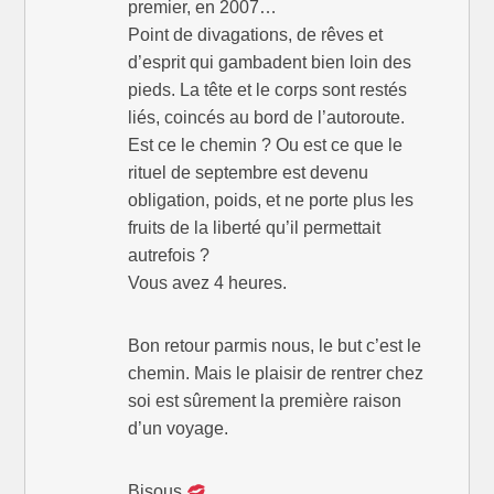
premier, en 2007…
Point de divagations, de rêves et
d’esprit qui gambadent bien loin des
pieds. La tête et le corps sont restés
liés, coincés au bord de l’autoroute.
Est ce le chemin ? Ou est ce que le
rituel de septembre est devenu
obligation, poids, et ne porte plus les
fruits de la liberté qu’il permettait
autrefois ?
Vous avez 4 heures.
Bon retour parmis nous, le but c’est le
chemin. Mais le plaisir de rentrer chez
soi est sûrement la première raison
d’un voyage.
Bisous