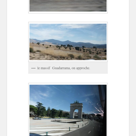
le massif Guadarrama, on approche.