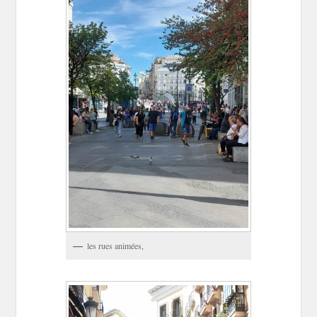
les rues animées,