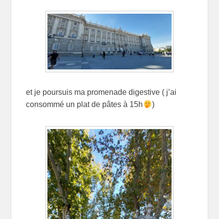
et je poursuis ma promenade digestive ( j’ai
consommé un plat de pâtes à 15h
)