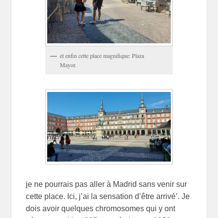
et enfin cette place magnifique: Plaza
Mayor.
je ne pourrais pas aller à Madrid sans venir sur
cette place. Ici, j’ai la sensation d’être arrivé’. Je
dois avoir quelques chromosomes qui y ont