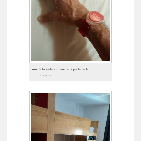
le bracelet qui ouvre la porte de la
chambre.