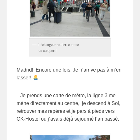
l’échangeur routier: comme
un aéroport!
Madrid! Encore une fois. Je n’arrive pas à m’en
lasser!
Je prends une carte de métro, la ligne 3 me
mène directement au centre, je descend à Sol,
retrouver mes repères et je pars à pieds vers
OK-Hostel ou j’avais déjà sejourné l’an passé.