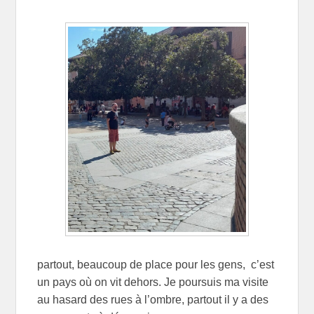
partout, beaucoup de place pour les gens, c’est
un pays où on vit dehors. Je poursuis ma visite
au hasard des rues à l’ombre, partout il y a des