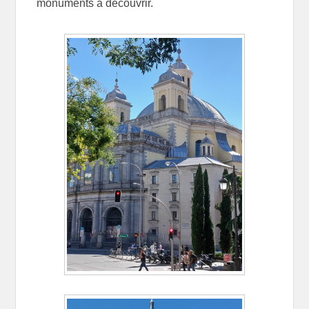
monuments à découvrir.