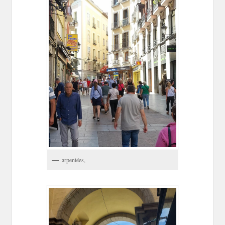
arpentées,