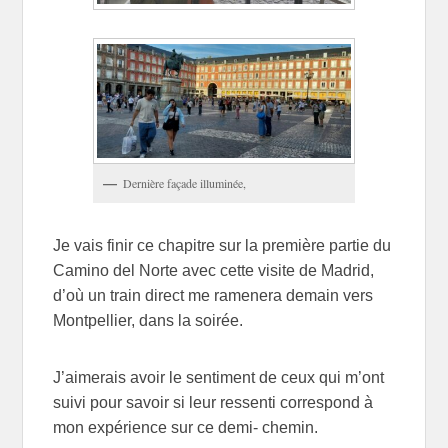
Dernière façade illuminée,
Je vais finir ce chapitre sur la première partie du
Camino del Norte avec cette visite de Madrid,
d’où un train direct me ramenera demain vers
Montpellier, dans la soirée.
J’aimerais avoir le sentiment de ceux qui m’ont
suivi pour savoir si leur ressenti correspond à
mon expérience sur ce demi- chemin.