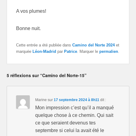
A vos plumes!
Bonne nuit.
Cette entrée a été publiée dans
Camino del Norte 2024
et
marquée
Léon-Madrid
par
Patrice
. Marquer le
permalien
.
5 réflexions sur “Camino del Norte-15”
Marine
sur
17 septembre 2024 à 8h11
dit :
Mon impression c’est qu’il a manqué
quelque chose à ce chemin. Qui sait
ce que seraient devenus tes
septembre si celui la avait été le