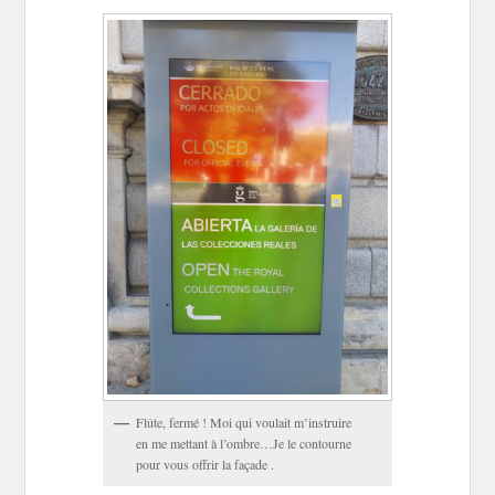
Flûte, fermé ! Moi qui voulait m’instruire
en me mettant à l’ombre…Je le contourne
pour vous offrir la façade .