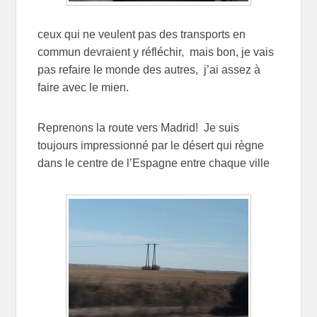
ceux qui ne veulent pas des transports en
commun devraient y réfléchir, mais bon, je vais
pas refaire le monde des autres, j’ai assez à
faire avec le mien.
Reprenons la route vers Madrid! Je suis
toujours impressionné par le désert qui règne
dans le centre de l’Espagne entre chaque ville