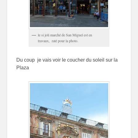
le si joli marché de San Miguel est en
travaux, raté pour la photo.
Du coup je vais voir le coucher du soleil sur la
Plaza