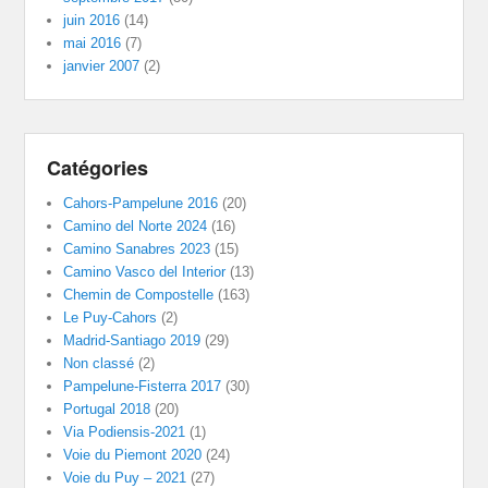
juin 2016
(14)
mai 2016
(7)
janvier 2007
(2)
Catégories
Cahors-Pampelune 2016
(20)
Camino del Norte 2024
(16)
Camino Sanabres 2023
(15)
Camino Vasco del Interior
(13)
Chemin de Compostelle
(163)
Le Puy-Cahors
(2)
Madrid-Santiago 2019
(29)
Non classé
(2)
Pampelune-Fisterra 2017
(30)
Portugal 2018
(20)
Via Podiensis-2021
(1)
Voie du Piemont 2020
(24)
Voie du Puy – 2021
(27)