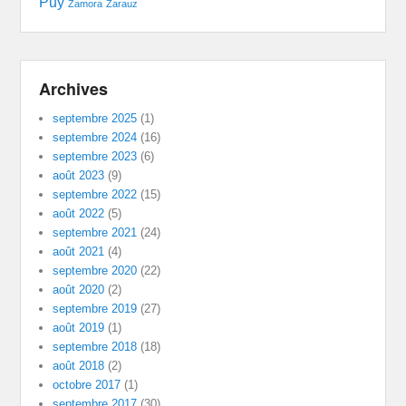
Puy
Zamora
Zarauz
Archives
septembre 2025
(1)
septembre 2024
(16)
septembre 2023
(6)
août 2023
(9)
septembre 2022
(15)
août 2022
(5)
septembre 2021
(24)
août 2021
(4)
septembre 2020
(22)
août 2020
(2)
septembre 2019
(27)
août 2019
(1)
septembre 2018
(18)
août 2018
(2)
octobre 2017
(1)
septembre 2017
(30)