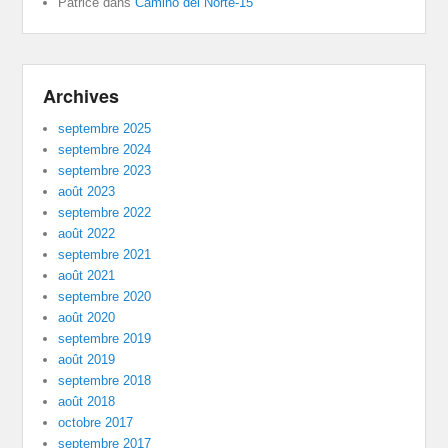
Patrice
dans
Camino del Norte-15
Archives
septembre 2025
septembre 2024
septembre 2023
août 2023
septembre 2022
août 2022
septembre 2021
août 2021
septembre 2020
août 2020
septembre 2019
août 2019
septembre 2018
août 2018
octobre 2017
septembre 2017