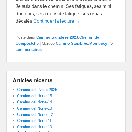
Je suis dans le chemin! Ses fatigues, ses mini
douleurs, ses coups de fatigue, ses repas
décalés
Continuer la lecture →
Posté dans
Camino Sanabres 2023
,
Chemin de
Compostelle
|
Marqué
Camino Sanabrés
,
Mombuey
|
5
commentaires ↓
Articles récents
Camino del Norte 2025
Camino del Norte-15
Camino del Norte-14
Camino del Norte-13
Camino del Norte -12
Camino del Norte-11
Camino del Norte-10