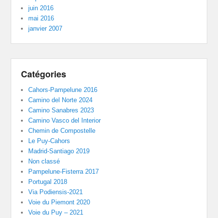
juin 2016
mai 2016
janvier 2007
Catégories
Cahors-Pampelune 2016
Camino del Norte 2024
Camino Sanabres 2023
Camino Vasco del Interior
Chemin de Compostelle
Le Puy-Cahors
Madrid-Santiago 2019
Non classé
Pampelune-Fisterra 2017
Portugal 2018
Via Podiensis-2021
Voie du Piemont 2020
Voie du Puy – 2021