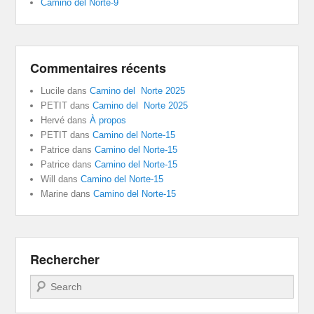
Camino del Norte-9
Commentaires récents
Lucile
dans
Camino del Norte 2025
PETIT
dans
Camino del Norte 2025
Hervé
dans
À propos
PETIT
dans
Camino del Norte-15
Patrice
dans
Camino del Norte-15
Patrice
dans
Camino del Norte-15
Will
dans
Camino del Norte-15
Marine
dans
Camino del Norte-15
Rechercher
Recherche