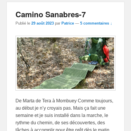
Camino Sanabres-7
Publié le
29 août 2023
par
Patrice
—
5 commentaires ↓
De Marta de Tera à Mombuey Comme toujours,
au début je n’y croyais pas. Mais ça fait une
semaine et je suis installé dans la marche, le
rythme du chemin, de ses découvertes, des
tâches à accomplir pour être prêt dès le matin.