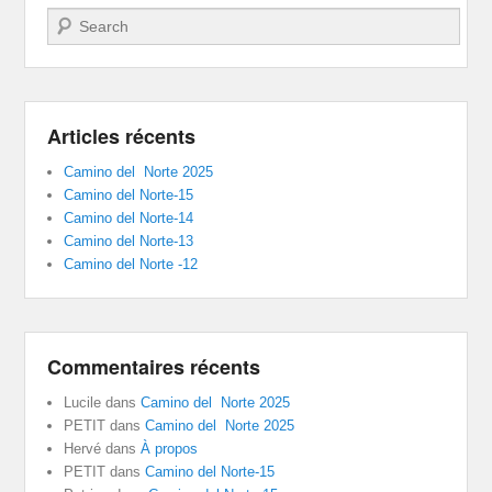
Recherche
Articles récents
Camino del Norte 2025
Camino del Norte-15
Camino del Norte-14
Camino del Norte-13
Camino del Norte -12
Commentaires récents
Lucile
dans
Camino del Norte 2025
PETIT
dans
Camino del Norte 2025
Hervé
dans
À propos
PETIT
dans
Camino del Norte-15