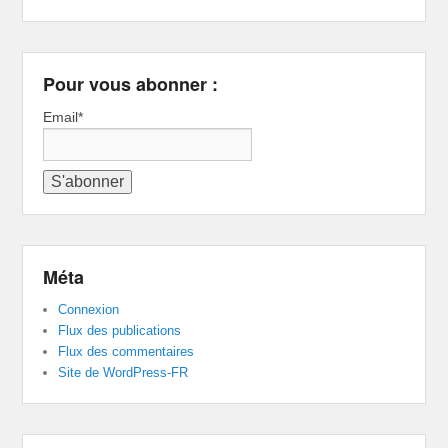
Pour vous abonner :
Email*
Méta
Connexion
Flux des publications
Flux des commentaires
Site de WordPress-FR