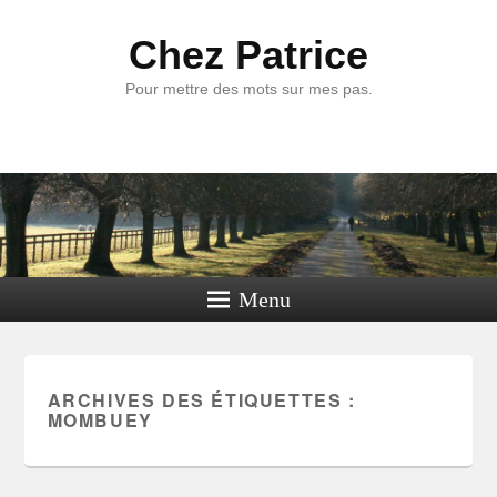
Chez Patrice
Pour mettre des mots sur mes pas.
Menu
ARCHIVES DES ÉTIQUETTES :
MOMBUEY