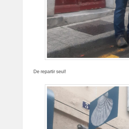
De repartir seul!