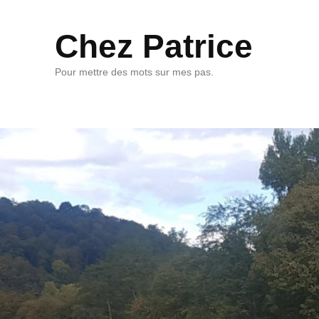
Chez Patrice
Pour mettre des mots sur mes pas.