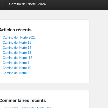
Camino del Norte -2024
Articles récents
Camino del Norte 2025
Camino del Norte-15
Camino del Norte-14
Camino del Norte-13
Camino del Norte -12
Camino del Norte-11
Camino del Norte-10
Camino del Norte-9
Commentaires récents