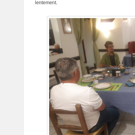
lentement.