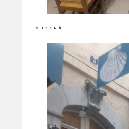
Dur de repartir….