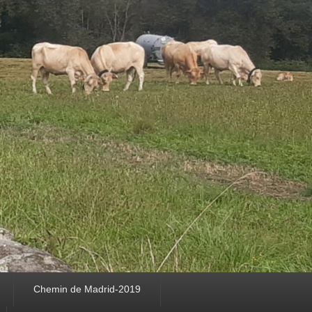
Chemin de Madrid-2019