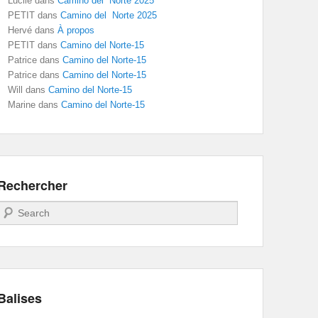
Lucile
dans
Camino del Norte 2025
PETIT
dans
Camino del Norte 2025
Hervé
dans
À propos
PETIT
dans
Camino del Norte-15
Patrice
dans
Camino del Norte-15
Patrice
dans
Camino del Norte-15
Will
dans
Camino del Norte-15
Marine
dans
Camino del Norte-15
Rechercher
Recherche
Balises