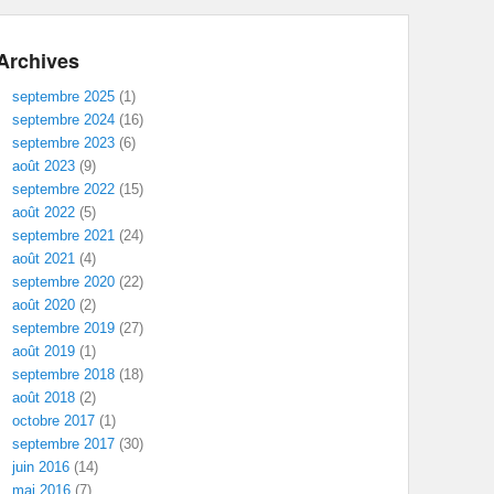
Archives
septembre 2025
(1)
septembre 2024
(16)
septembre 2023
(6)
août 2023
(9)
septembre 2022
(15)
août 2022
(5)
septembre 2021
(24)
août 2021
(4)
septembre 2020
(22)
août 2020
(2)
septembre 2019
(27)
août 2019
(1)
septembre 2018
(18)
août 2018
(2)
octobre 2017
(1)
septembre 2017
(30)
juin 2016
(14)
mai 2016
(7)