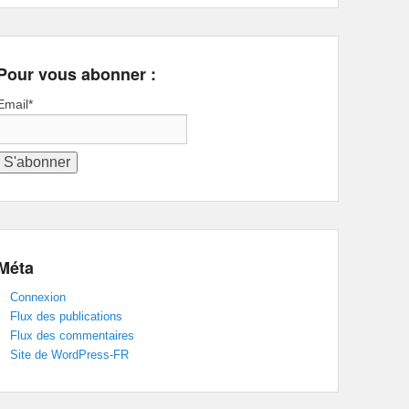
Pour vous abonner :
Email*
Méta
Connexion
Flux des publications
Flux des commentaires
Site de WordPress-FR