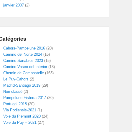
janvier 2007
(2)
Catégories
Cahors-Pampelune 2016
(20)
Camino del Norte 2024
(16)
Camino Sanabres 2023
(15)
Camino Vasco del Interior
(13)
Chemin de Compostelle
(163)
Le Puy-Cahors
(2)
Madrid-Santiago 2019
(29)
Non classé
(2)
Pampelune-Fisterra 2017
(30)
Portugal 2018
(20)
Via Podiensis-2021
(1)
Voie du Piemont 2020
(24)
Voie du Puy – 2021
(27)