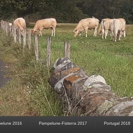
elune 2016
Pampelune-Fisterra 2017
Portugal 2018