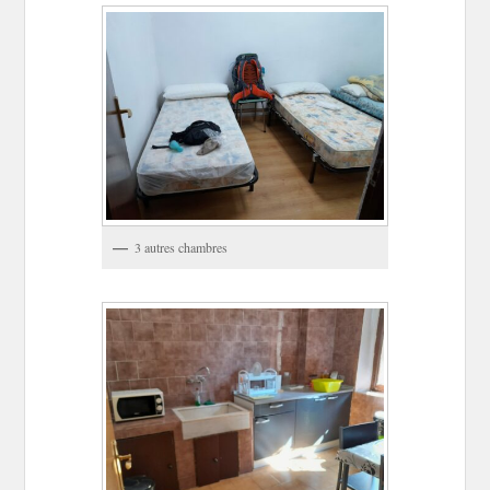
3 autres chambres