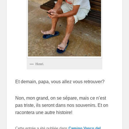
Henri.
Et demain, papa, vous allez vous retrouver?
Non, mon grand, on se sépare, mais ce n’est
pas triste, ils seront dans nos souvenirs. Et on
racontera une autre histoire!
Cette entrée a été publiée dans
Camino Vasco del