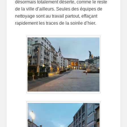
désormais totalement déserte, comme le reste
de la ville d’ailleurs. Seules des équipes de
nettoyage sont au travail partout, effaçant
rapidement les traces de la soirée d’hier.