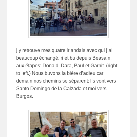
j’y retrouve mes quatre irlandais avec qui j’ai
beaucoup échangé, ri et bu depuis Beasain,
aux étapes: Donald, Dara, Paul et Garnit. (right
to left.) Nous buvons la bière d’adieu car
demain nos chemins se séparent: Ils vont vers
Santo Domingo de la Calzada et moi vers
Burgos.