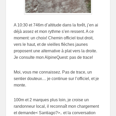
A 10:30 et 746m d’altitude dans la forêt, j’en ai
déjà assez et mon rythme s’en ressent. A ce
moment: un choix! Chemin officiel tout droit,
vers le haut, et de vieilles flèches jaunes
proposent une alternative à plat vers la droite.
Je consulte mon AlpineQuest: pas de trace!
Moi, vous me connaissez. Pas de trace, un
sentier douteux… je continue sur l’officiel, et je
monte.
100m et 2 marques plus loin, je croise un
randonneur local, il reconnaît mon chargement
et demande< Santiago?>.. et la conversation