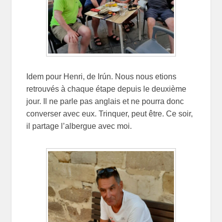
Idem pour Henri, de Irún. Nous nous etions
retrouvés à chaque étape depuis le deuxième
jour. Il ne parle pas anglais et ne pourra donc
converser avec eux. Trinquer, peut être. Ce soir,
il partage l’albergue avec moi.