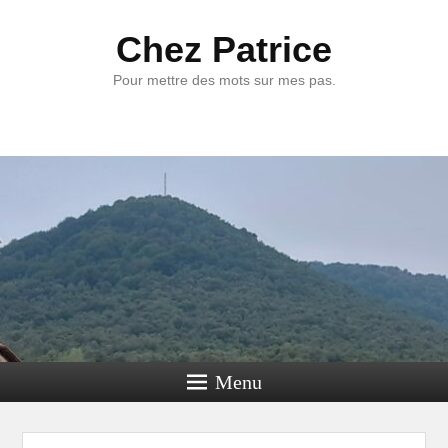
Chez Patrice
Pour mettre des mots sur mes pas.
Menu