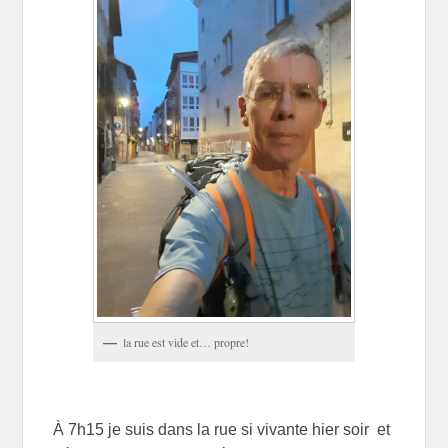
la rue est vide et… propre!
À 7h15 je suis dans la rue si vivante hier soir et