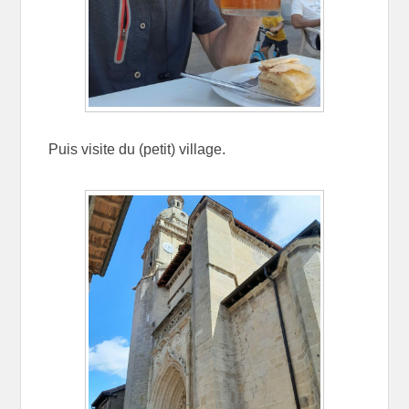
Puis visite du (petit) village.