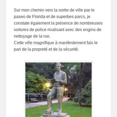
Sur mon chemin vers la sortie de ville par le
paseo de Florida et de superbes parcs, je
constate également la présence de nombreuses
voitures de police rivalisant avec des engins de
nettoyage de la rue.
Cette ville magnifique à manifestement fais le
pari de la propreté et de la sécurité.