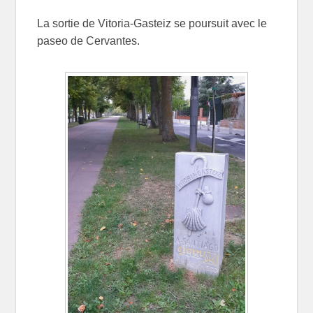
La sortie de Vitoria-Gasteiz se poursuit avec le
paseo de Cervantes.