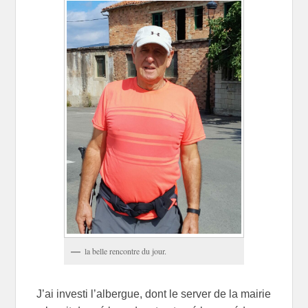
la belle rencontre du jour.
J’ai investi l’albergue, dont le server de la mairie