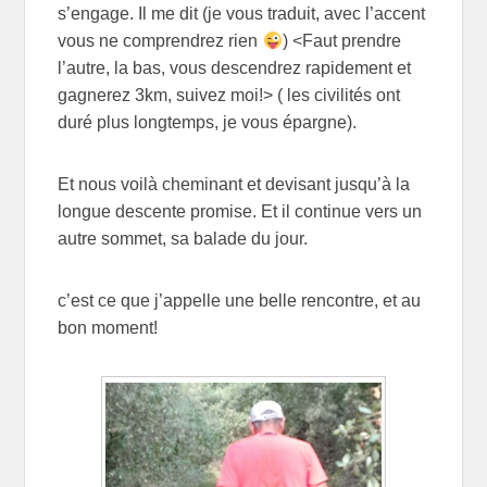
s’engage. Il me dit (je vous traduit, avec l’accent
vous ne comprendrez rien
) <Faut prendre
l’autre, la bas, vous descendrez rapidement et
gagnerez 3km, suivez moi!> ( les civilités ont
duré plus longtemps, je vous épargne).
Et nous voilà cheminant et devisant jusqu’à la
longue descente promise. Et il continue vers un
autre sommet, sa balade du jour.
c’est ce que j’appelle une belle rencontre, et au
bon moment!