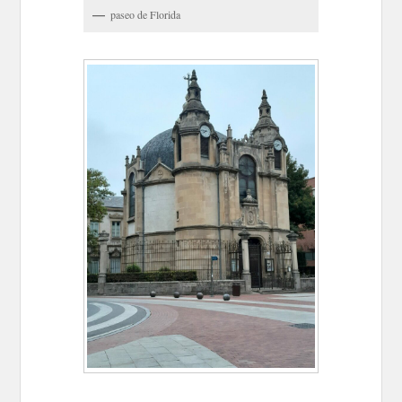
paseo de Florida