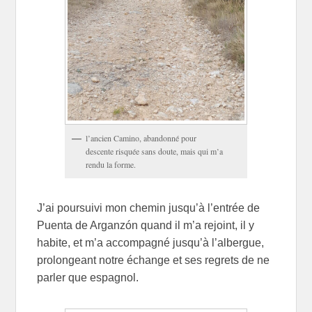
l’ancien Camino, abandonné pour
descente risquée sans doute, mais qui m’a
rendu la forme.
J’ai poursuivi mon chemin jusqu’à l’entrée de
Puenta de Arganzón quand il m’a rejoint, il y
habite, et m’a accompagné jusqu’à l’albergue,
prolongeant notre échange et ses regrets de ne
parler que espagnol.