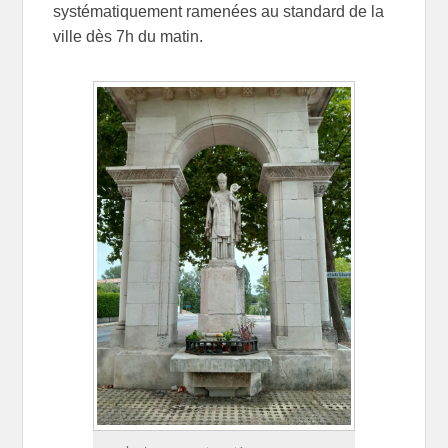
systématiquement ramenées au standard de la
ville dès 7h du matin.