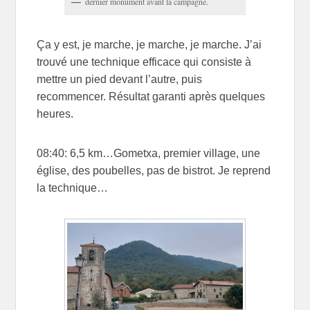
dernier monument avant la campagne.
Ça y est, je marche, je marche, je marche. J’ai
trouvé une technique efficace qui consiste à
mettre un pied devant l’autre, puis
recommencer. Résultat garanti après quelques
heures.
08:40: 6,5 km…Gometxa, premier village, une
église, des poubelles, pas de bistrot. Je reprend
la technique…