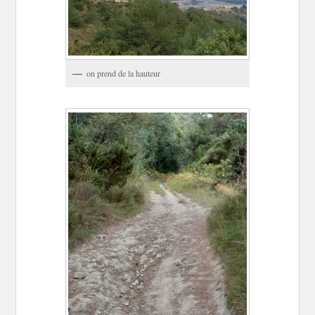
on prend de la hauteur