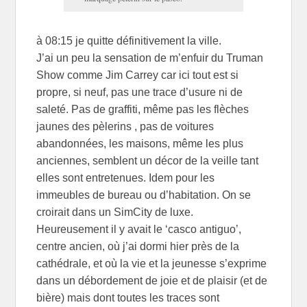
à 08:15 je quitte définitivement la ville.
J’ai un peu la sensation de m’enfuir du Truman
Show comme Jim Carrey car ici tout est si
propre, si neuf, pas une trace d’usure ni de
saleté. Pas de graffiti, même pas les flèches
jaunes des pèlerins , pas de voitures
abandonnées, les maisons, même les plus
anciennes, semblent un décor de la veille tant
elles sont entretenues. Idem pour les
immeubles de bureau ou d’habitation. On se
croirait dans un SimCity de luxe.
Heureusement il y avait le ‘casco antiguo’,
centre ancien, où j’ai dormi hier près de la
cathédrale, et où la vie et la jeunesse s’exprime
dans un débordement de joie et de plaisir (et de
bière) mais dont toutes les traces sont