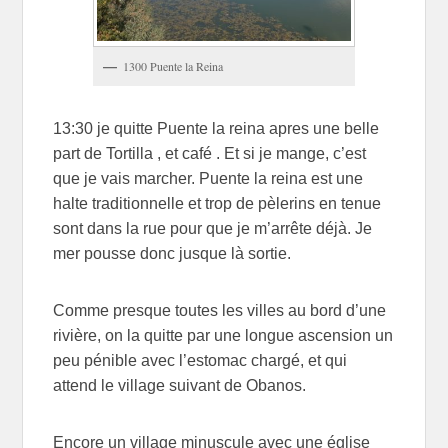
1300 Puente la Reina
13:30 je quitte Puente la reina apres une belle
part de Tortilla , et café . Et si je mange, c’est
que je vais marcher. Puente la reina est une
halte traditionnelle et trop de pèlerins en tenue
sont dans la rue pour que je m’arrête déjà. Je
mer pousse donc jusque là sortie.
Comme presque toutes les villes au bord d’une
rivière, on la quitte par une longue ascension un
peu pénible avec l’estomac chargé, et qui
attend le village suivant de Obanos.
Encore un village minuscule avec une église