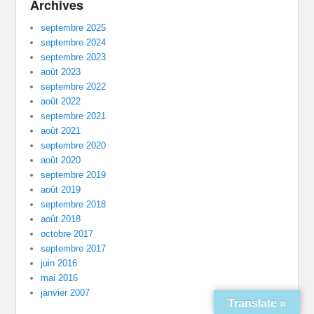
Archives
septembre 2025
septembre 2024
septembre 2023
août 2023
septembre 2022
août 2022
septembre 2021
août 2021
septembre 2020
août 2020
septembre 2019
août 2019
septembre 2018
août 2018
octobre 2017
septembre 2017
juin 2016
mai 2016
janvier 2007
Translate »