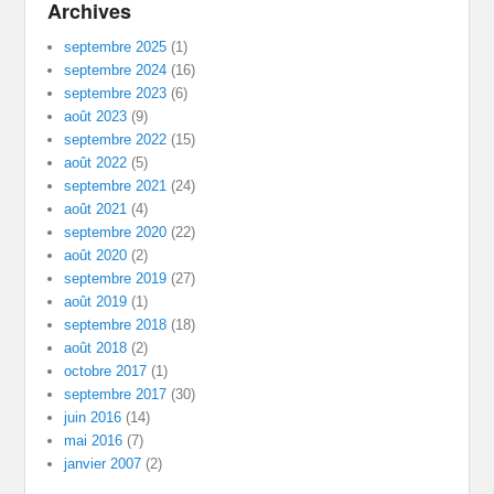
Archives
septembre 2025
(1)
septembre 2024
(16)
septembre 2023
(6)
août 2023
(9)
septembre 2022
(15)
août 2022
(5)
septembre 2021
(24)
août 2021
(4)
septembre 2020
(22)
août 2020
(2)
septembre 2019
(27)
août 2019
(1)
septembre 2018
(18)
août 2018
(2)
octobre 2017
(1)
septembre 2017
(30)
juin 2016
(14)
mai 2016
(7)
janvier 2007
(2)