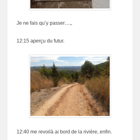
Je ne fais qu’y passer…,,
12:15 aperçu du futur.
12:40 me revoilà ai bord de la rivière, enfin.