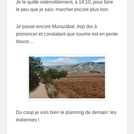
Je le quitte ostensiblement, à 14:10, pour faire
le peu que je sais: marcher encore plus loin.
Je passe encore Murazábal, trop dur à
prononcer et constatant que sourire est en pente
douce…
Du coup je vois bien le planning de demain: les
éoliennes !