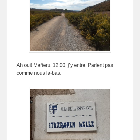
Ah oui! Mañeru. 12:00, j’y entre. Parlent pas
comme nous la-bas.