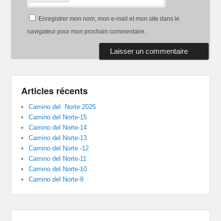
Enregistrer mon nom, mon e-mail et mon site dans le
navigateur pour mon prochain commentaire.
Articles récents
Camino del Norte 2025
Camino del Norte-15
Camino del Norte-14
Camino del Norte-13
Camino del Norte -12
Camino del Norte-11
Camino del Norte-10
Camino del Norte-9