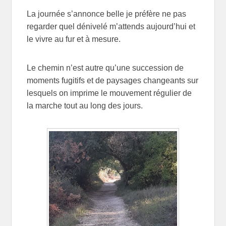
La journée s’annonce belle je préfère ne pas
regarder quel dénivelé m’attends aujourd’hui et
le vivre au fur et à mesure.
Le chemin n’est autre qu’une succession de
moments fugitifs et de paysages changeants sur
lesquels on imprime le mouvement régulier de
la marche tout au long des jours.