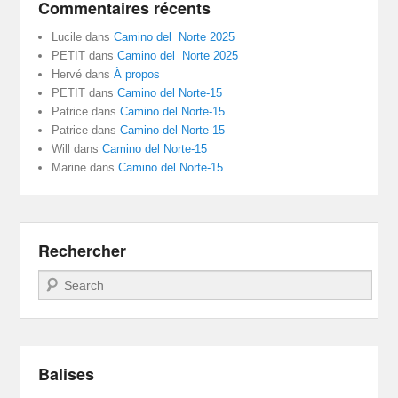
Commentaires récents
Lucile
dans
Camino del Norte 2025
PETIT
dans
Camino del Norte 2025
Hervé
dans
À propos
PETIT
dans
Camino del Norte-15
Patrice
dans
Camino del Norte-15
Patrice
dans
Camino del Norte-15
Will
dans
Camino del Norte-15
Marine
dans
Camino del Norte-15
Rechercher
Recherche
Balises