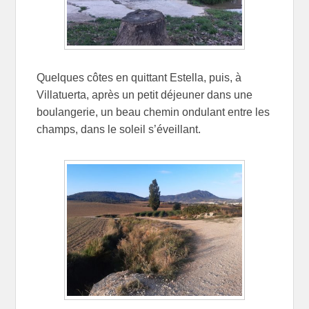
Quelques côtes en quittant Estella, puis, à
Villatuerta, après un petit déjeuner dans une
boulangerie, un beau chemin ondulant entre les
champs, dans le soleil s’éveillant.