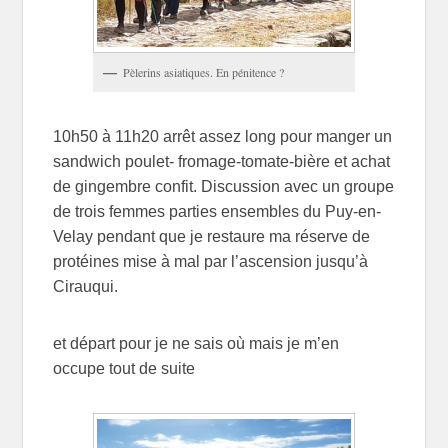
Pèlerins asiatiques. En pénitence ?
10h50 à 11h20 arrêt assez long pour manger un
sandwich poulet- fromage-tomate-bière et achat
de gingembre confit. Discussion avec un groupe
de trois femmes parties ensembles du Puy-en-
Velay pendant que je restaure ma réserve de
protéines mise à mal par l’ascension jusqu’à
Cirauqui.
et départ pour je ne sais où mais je m’en
occupe tout de suite