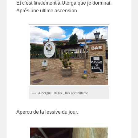
Et c’est finalement à Uterga que je dormirai.
Après une ultime ascension
Albergue, 16 lits , très accueillante
Apercu de la lessive du jour.