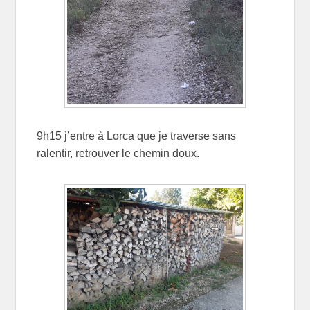
9h15 j’entre à Lorca que je traverse sans
ralentir, retrouver le chemin doux.