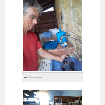
Lavar la ropa