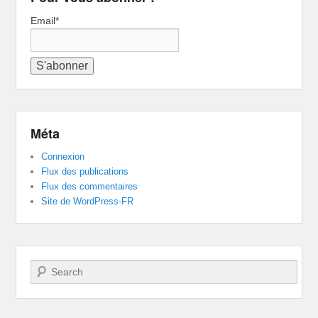
Email*
Méta
Connexion
Flux des publications
Flux des commentaires
Site de WordPress-FR
Recherche