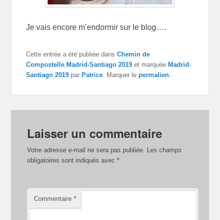
Je vais encore m’endormir sur le blog….
Cette entrée a été publiée dans
Chemin de
Compostelle
,
Madrid-Santiago 2019
et marquée
Madrid-
Santiago 2019
par
Patrice
. Marquer le
permalien
.
Laisser un commentaire
Votre adresse e-mail ne sera pas publiée.
Les champs
obligatoires sont indiqués avec
*
Commentaire
*