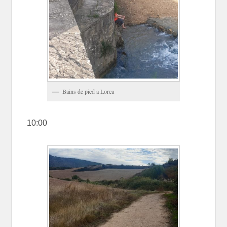
Bains de pied a Lorca
10:00