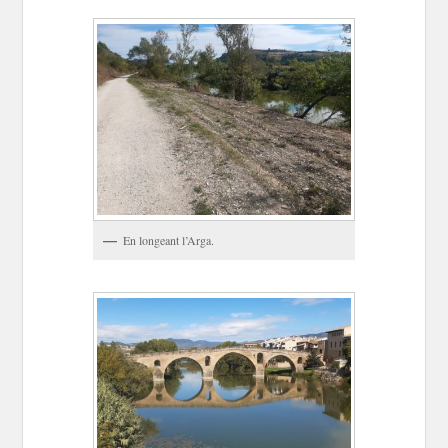
En longeant l’Arga.