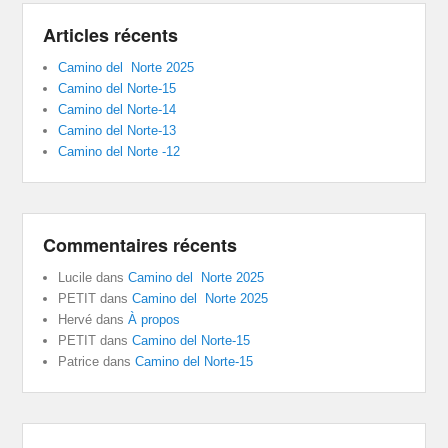
Articles récents
Camino del Norte 2025
Camino del Norte-15
Camino del Norte-14
Camino del Norte-13
Camino del Norte -12
Commentaires récents
Lucile
dans
Camino del Norte 2025
PETIT
dans
Camino del Norte 2025
Hervé
dans
À propos
PETIT
dans
Camino del Norte-15
Patrice
dans
Camino del Norte-15