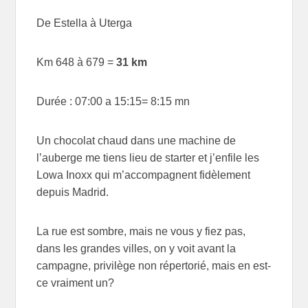
De Estella à Uterga
Km 648 à 679 =
31 km
Durée : 07:00 a 15:15= 8:15 mn
Un chocolat chaud dans une machine de
l’auberge me tiens lieu de starter et j’enfile les
Lowa Inoxx qui m’accompagnent fidèlement
depuis Madrid.
La rue est sombre, mais ne vous y fiez pas,
dans les grandes villes, on y voit avant la
campagne, privilège non répertorié, mais en est-
ce vraiment un?