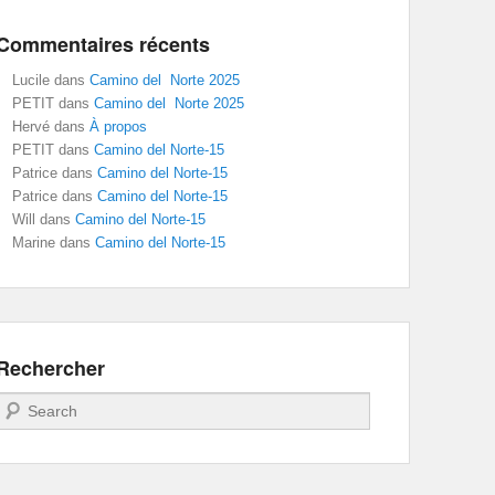
Commentaires récents
Lucile
dans
Camino del Norte 2025
PETIT
dans
Camino del Norte 2025
Hervé
dans
À propos
PETIT
dans
Camino del Norte-15
Patrice
dans
Camino del Norte-15
Patrice
dans
Camino del Norte-15
Will
dans
Camino del Norte-15
Marine
dans
Camino del Norte-15
Rechercher
Recherche