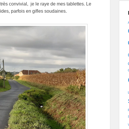
 très convivial, je le raye de mes tablettes. Le
ides, parfois en gifles soudaines.