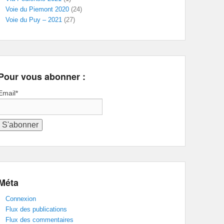
Voie du Piemont 2020
(24)
Voie du Puy – 2021
(27)
Pour vous abonner :
Email*
Méta
Connexion
Flux des publications
Flux des commentaires