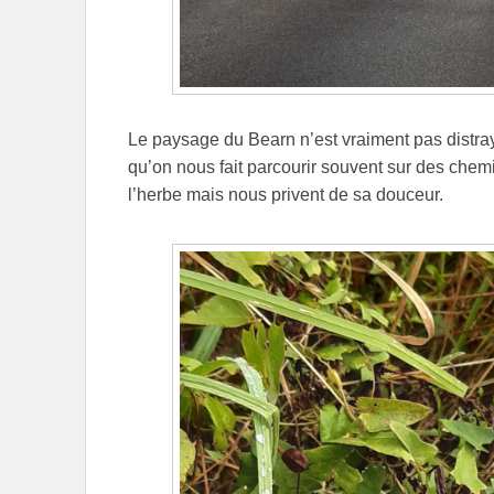
Le paysage du Bearn n’est vraiment pas distr
qu’on nous fait parcourir souvent sur des chem
l’herbe mais nous privent de sa douceur.