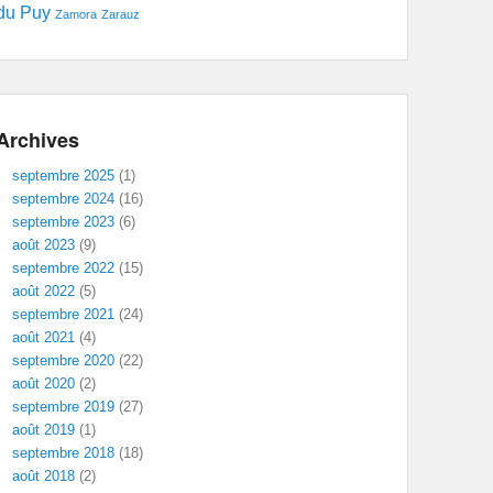
du Puy
Zamora
Zarauz
Archives
septembre 2025
(1)
septembre 2024
(16)
septembre 2023
(6)
août 2023
(9)
septembre 2022
(15)
août 2022
(5)
septembre 2021
(24)
août 2021
(4)
septembre 2020
(22)
août 2020
(2)
septembre 2019
(27)
août 2019
(1)
septembre 2018
(18)
août 2018
(2)