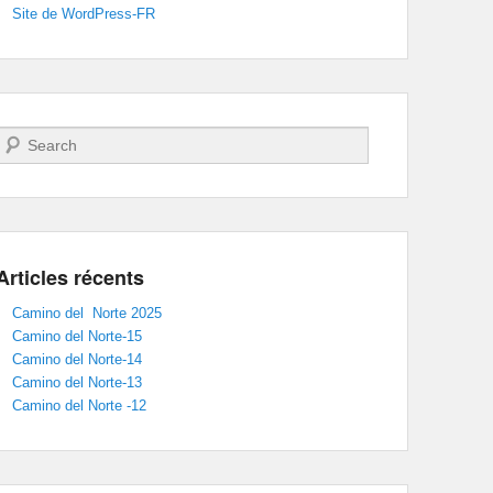
Site de WordPress-FR
Recherche
Articles récents
Camino del Norte 2025
Camino del Norte-15
Camino del Norte-14
Camino del Norte-13
Camino del Norte -12