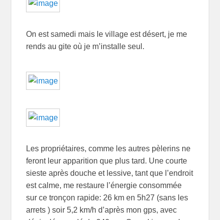
On est samedi mais le village est désert, je me
rends au gite où je m’installe seul.
Les propriétaires, comme les autres pèlerins ne
feront leur apparition que plus tard. Une courte
sieste après douche et lessive, tant que l’endroit
est calme, me restaure l’énergie consommée
sur ce tronçon rapide: 26 km en 5h27 (sans les
arrets ) soir 5,2 km/h d’après mon gps, avec