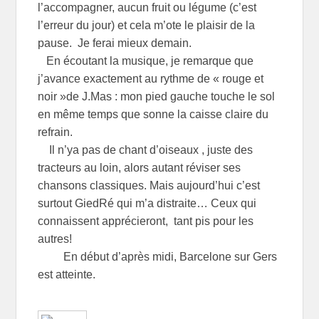
l’accompagner, aucun fruit ou légume (c’est
l’erreur du jour) et cela m’ote le plaisir de la
pause. Je ferai mieux demain.
En écoutant la musique, je remarque que
j’avance exactement au rythme de « rouge et
noir »de J.Mas : mon pied gauche touche le sol
en même temps que sonne la caisse claire du
refrain.
Il n’ya pas de chant d’oiseaux , juste des
tracteurs au loin, alors autant réviser ses
chansons classiques. Mais aujourd’hui c’est
surtout GiedRé qui m’a distraite… Ceux qui
connaissent apprécieront, tant pis pour les
autres!
En début d’après midi, Barcelone sur Gers
est atteinte.