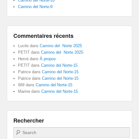
Camino del Norte-10
Camino del Norte-9
Commentaires récents
Lucile
dans
Camino del Norte 2025
PETIT
dans
Camino del Norte 2025
Hervé
dans
À propos
PETIT
dans
Camino del Norte-15
Patrice
dans
Camino del Norte-15
Patrice
dans
Camino del Norte-15
Will
dans
Camino del Norte-15
Marine
dans
Camino del Norte-15
Rechercher
Recherche