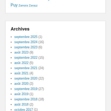
Puy
Zamora
Zarauz
Archives
septembre 2025
(1)
septembre 2024
(16)
septembre 2023
(6)
août 2023
(9)
septembre 2022
(15)
août 2022
(5)
septembre 2021
(24)
août 2021
(4)
septembre 2020
(22)
août 2020
(2)
septembre 2019
(27)
août 2019
(1)
septembre 2018
(18)
août 2018
(2)
octobre 2017
(1)