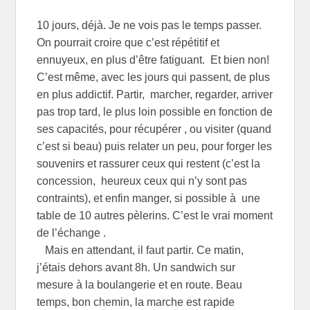
10 jours, déjà. Je ne vois pas le temps passer.
On pourrait croire que c’est répétitif et
ennuyeux, en plus d’être fatiguant. Et bien non!
C’est même, avec les jours qui passent, de plus
en plus addictif. Partir, marcher, regarder, arriver
pas trop tard, le plus loin possible en fonction de
ses capacités, pour récupérer , ou visiter (quand
c’est si beau) puis relater un peu, pour forger les
souvenirs et rassurer ceux qui restent (c’est la
concession, heureux ceux qui n’y sont pas
contraints), et enfin manger, si possible à une
table de 10 autres pèlerins. C’est le vrai moment
de l’échange .
Mais en attendant, il faut partir. Ce matin,
j’étais dehors avant 8h. Un sandwich sur
mesure à la boulangerie et en route. Beau
temps, bon chemin, la marche est rapide