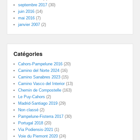
septembre 2017
(30)
juin 2016
(14)
mai 2016
(7)
janvier 2007
(2)
Catégories
Cahors-Pampelune 2016
(20)
Camino del Norte 2024
(16)
Camino Sanabres 2023
(15)
Camino Vasco del Interior
(13)
Chemin de Compostelle
(163)
Le Puy-Cahors
(2)
Madrid-Santiago 2019
(29)
Non classé
(2)
Pampelune-Fisterra 2017
(30)
Portugal 2018
(20)
Via Podiensis-2021
(1)
Voie du Piemont 2020
(24)