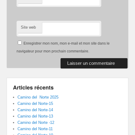
Site web
Enregistrer mon nom, mon e-mail et mon site dans le
navigateur pour mon prochain commentaire.
Articles récents
Camino del Norte 2025
Camino del Norte-15
Camino del Norte-14
Camino del Norte-13
Camino del Norte -12
Camino del Norte-11