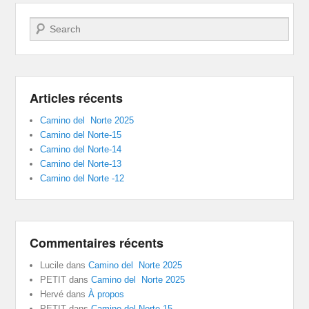
Recherche
Articles récents
Camino del Norte 2025
Camino del Norte-15
Camino del Norte-14
Camino del Norte-13
Camino del Norte -12
Commentaires récents
Lucile
dans
Camino del Norte 2025
PETIT
dans
Camino del Norte 2025
Hervé
dans
À propos
PETIT
dans
Camino del Norte-15