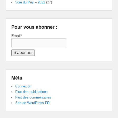
Voie du Puy – 2021
(27)
Pour vous abonner :
Email*
Méta
Connexion
Flux des publications
Flux des commentaires
Site de WordPress-FR