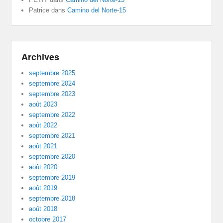
Patrice
dans
Camino del Norte-15
Archives
septembre 2025
septembre 2024
septembre 2023
août 2023
septembre 2022
août 2022
septembre 2021
août 2021
septembre 2020
août 2020
septembre 2019
août 2019
septembre 2018
août 2018
octobre 2017