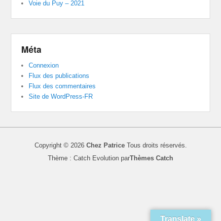
Voie du Puy – 2021
Méta
Connexion
Flux des publications
Flux des commentaires
Site de WordPress-FR
Copyright © 2026
Chez Patrice
Tous droits réservés.
Thème : Catch Evolution par
Thèmes Catch
Translate »