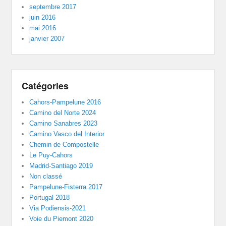
septembre 2017
juin 2016
mai 2016
janvier 2007
Catégories
Cahors-Pampelune 2016
Camino del Norte 2024
Camino Sanabres 2023
Camino Vasco del Interior
Chemin de Compostelle
Le Puy-Cahors
Madrid-Santiago 2019
Non classé
Pampelune-Fisterra 2017
Portugal 2018
Via Podiensis-2021
Voie du Piemont 2020