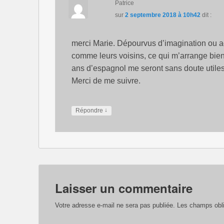
Patrice
sur
2 septembre 2018 à 10h42
dit :
merci Marie. Dépourvus d’imagination ou ade
comme leurs voisins, ce qui m’arrange bie
ans d’espagnol me seront sans doute utiles
Merci de me suivre.
↓
Répondre
Laisser un commentaire
Votre adresse e-mail ne sera pas publiée.
Les champs obli