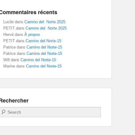
Commentaires récents
Lucile
dans
Camino del Norte 2025
PETIT
dans
Camino del Norte 2025
Hervé
dans
À propos
PETIT
dans
Camino del Norte-15
Patrice
dans
Camino del Norte-15
Patrice
dans
Camino del Norte-15
Will
dans
Camino del Norte-15
Marine
dans
Camino del Norte-15
Rechercher
Recherche