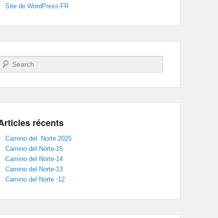
Site de WordPress-FR
Recherche
Articles récents
Camino del Norte 2025
Camino del Norte-15
Camino del Norte-14
Camino del Norte-13
Camino del Norte -12