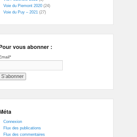
Voie du Piemont 2020
(24)
Voie du Puy – 2021
(27)
Pour vous abonner :
Email*
Méta
Connexion
Flux des publications
Flux des commentaires