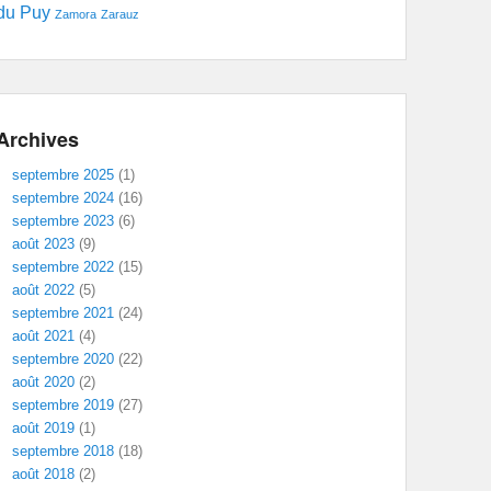
du Puy
Zamora
Zarauz
Archives
septembre 2025
(1)
septembre 2024
(16)
septembre 2023
(6)
août 2023
(9)
septembre 2022
(15)
août 2022
(5)
septembre 2021
(24)
août 2021
(4)
septembre 2020
(22)
août 2020
(2)
septembre 2019
(27)
août 2019
(1)
septembre 2018
(18)
août 2018
(2)